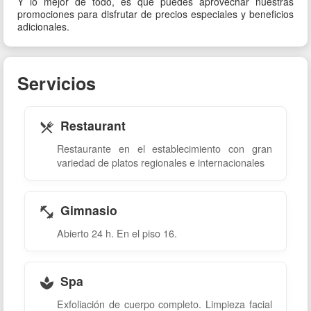
Y lo mejor de todo, es que puedes aprovechar nuestras
promociones para disfrutar de precios especiales y beneficios
adicionales.
Servicios
Restaurant
Restaurante en el establecimiento con gran
variedad de platos regionales e internacionales
Gimnasio
Abierto 24 h. En el piso 16.
Spa
Exfoliación de cuerpo completo. Limpieza facial