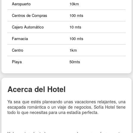
Aeropuerto
10km
Centros de Compras
100 mts
Cajero Automático
10 mts
Farmacia
100 mts
Centro
1km
Playa
50mts
Acerca del Hotel
Ya sea que estés planeando unas vacaciones relajantes, una
escapada romántica o un viaje de negocios, Sofía Hotel tiene
todo lo que necesitas para una estadía perfecta.