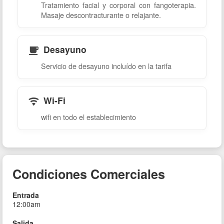
Tratamiento facial y corporal con fangoterapia.
Masaje descontracturante o relajante.
Desayuno
Servicio de desayuno incluído en la tarifa
Wi-Fi
wifi en todo el establecimiento
Condiciones Comerciales
Entrada
12:00am
Salida