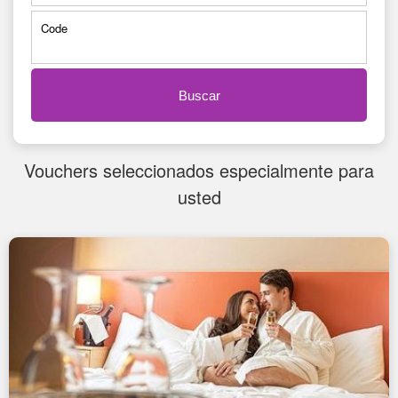
Code
Buscar
Vouchers seleccionados especialmente para
usted