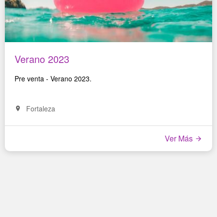
Verano 2023
Pre venta - Verano 2023.
Fortaleza
Ver Más